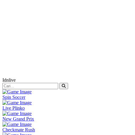
Idnlive
Spin Soccer
Live Plinko
New Grand Prix
Checkmate Rush